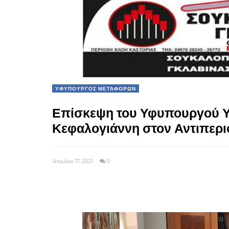
ΥΦΥΠΟΥΡΓΟΣ ΜΕΤΑΦΟΡΩΝ
Επίσκεψη του Υφυπουργού 
Κεφαλογιάννη στον Αντιπερι
Απριλίου 17, 2021
0