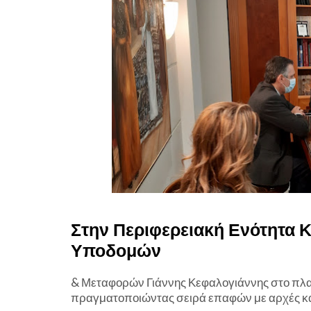
Στην Περιφερειακή Ενότητα 
Υποδομών
& Μεταφορών Γιάννης Κεφαλογιάννης στο πλαί
πραγματοποιώντας σειρά επαφών με αρχές και