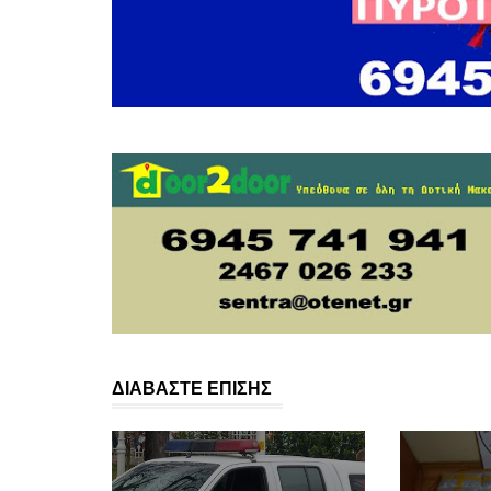
ΔΙΑΒΑΣΤΕ ΕΠΙΣΗΣ