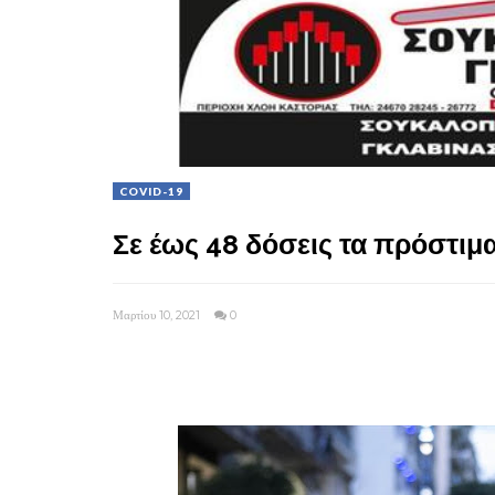
COVID-19
Σε έως 48 δόσεις τα πρόστιμ
Μαρτίου 10, 2021
0