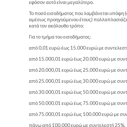
εφόσον αυτό είναι μεγαλύτερο.
Το ποσό εισοδήματος που λαμβάνεται υπόψη (ο 
αμέσως προηγούμενου έτους) πολλαπλασιάζετ
κατά τον ακόλουθο τρόπο:
Για το τμήμα του εισοδήματος:
από 0,01 ευρώ έως 15.000 ευρώ με συντελεστ
από 15.000,01 ευρώ έως 20.000 ευρώ με συν
από 20.000,01 ευρώ έως 25.000 ευρώ με συν
από 25.000,01 ευρώ έως 30.000 ευρώ με συν
από 30.000,01 ευρώ έως 50.000 ευρώ με συν
από 50.000,01 ευρώ έως 75.000 ευρώ με συν
από 75.000,01 ευρώ έως 100.000 ευρώ με συ
πάνω από 100.000 ευρώ με συντελεστή 25%.