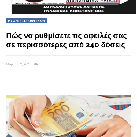
ΡΥΘΜΙΣΕΙΣ ΟΦΕΙΛΩΝ
Πώς να ρυθμίσετε τις οφειλές σας
σε περισσότερες από 240 δόσεις
Μαρτίου 10, 2021
0