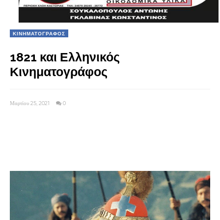
ΚΙΝΗΜΑΤΟΓΡΑΦΟΣ
1821 και Ελληνικός
Κινηματογράφος
Μαρτίου 25, 2021
0