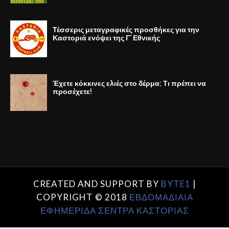
Τέσσερις μεταγραφικές προσθήκες για την
Καστοριά ενόψει της Γ' Εθνικής
Έχετε κόκκινες ελιές στο δέρμα; Τι πρέπει να
προσέχετε!
CREATED AND SUPPORT BY
BYTE1
|
COPYRIGHT © 2018
ΕΒΔΟΜΑΔΙΑΙΑ
ΕΦΗΜΕΡΙΔΑ ΣΕΝΤΡΑ ΚΑΣΤΟΡΙΑΣ