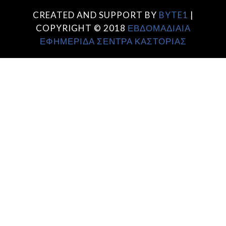
CREATED AND SUPPORT BY
BYTE1
|
COPYRIGHT © 2018
ΕΒΔΟΜΑΔΙΑΙΑ
ΕΦΗΜΕΡΙΔΑ ΣΕΝΤΡΑ ΚΑΣΤΟΡΙΑΣ