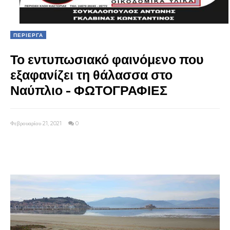
ΠΕΡΙΕΡΓΑ
Το εντυπωσιακό φαινόμενο που
εξαφανίζει τη θάλασσα στο
Ναύπλιο - ΦΩΤΟΓΡΑΦΙΕΣ
Φεβρουαρίου 21, 2021
0