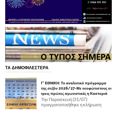
ΤΑ ΔΗΜΟΦΙΛΕΣΤΕΡΑ
Γ' ΕΘΝΙΚΗ: Το αναλυτικό πρόγραμμα
της σεζόν 2026/27-Με νεοφώτιστους οι
τρεις πρώτες αγωνιστικές η Καστοριά
Την Παρασκευή (31/07)
πραγματοποιήθηκε η κλήρωση