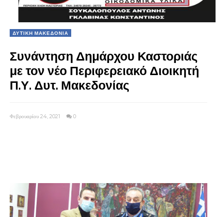
ΔΥΤΙΚΗ ΜΑΚΕΔΟΝΙΑ
Συνάντηση Δημάρχου Καστοριάς
με τον νέο Περιφερειακό Διοικητή
Π.Υ. Δυτ. Μακεδονίας
Φεβρουαρίου 24, 2021
0