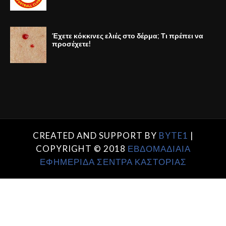
Έχετε κόκκινες ελιές στο δέρμα; Τι πρέπει να
προσέχετε!
CREATED AND SUPPORT BY
BYTE1
|
COPYRIGHT © 2018
ΕΒΔΟΜΑΔΙΑΙΑ
ΕΦΗΜΕΡΙΔΑ ΣΕΝΤΡΑ ΚΑΣΤΟΡΙΑΣ