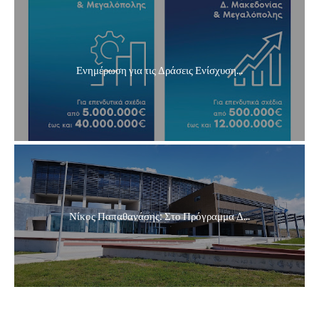
Ενημέρωση για τις Δράσεις Ενίσχυση...
Νίκος Παπαθανάσης: Στο Πρόγραμμα Δ...