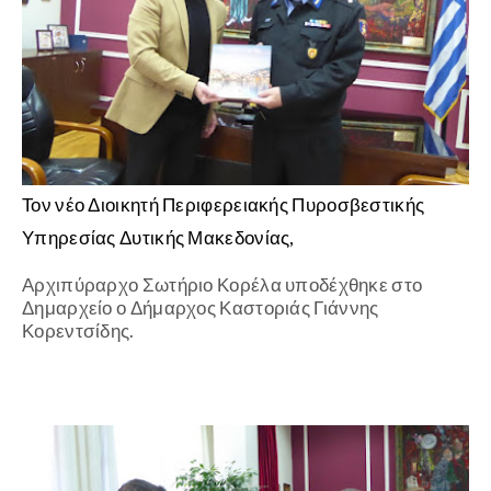
Τον νέο Διοικητή Περιφερειακής Πυροσβεστικής
Υπηρεσίας Δυτικής Μακεδονίας,
Αρχιπύραρχο Σωτήριο Κορέλα υποδέχθηκε στο
Δημαρχείο ο Δήμαρχος Καστοριάς Γιάννης
Κορεντσίδης.