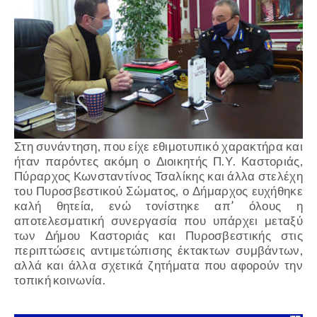
Στη συνάντηση, που είχε εθιμοτυπικό χαρακτήρα και
ήταν παρόντες ακόμη ο Διοικητής Π.Υ. Καστοριάς,
Πύραρχος Κωνσταντίνος Τσαλίκης και άλλα στελέχη
του Πυροσβεστικού Σώματος, ο Δήμαρχος ευχήθηκε
καλή θητεία, ενώ τονίστηκε απ’ όλους η
αποτελεσματική συνεργασία που υπάρχει μεταξύ
των Δήμου Καστοριάς και Πυροσβεστικής στις
περιπτώσεις αντιμετώπισης έκτακτων συμβάντων,
αλλά και άλλα σχετικά ζητήματα που αφορούν την
τοπική κοινωνία.