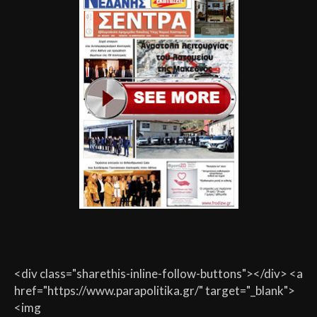
<div class="sharethis-inline-follow-buttons"></div> <a
href="https://www.parapolitika.gr/" target="_blank">
<img