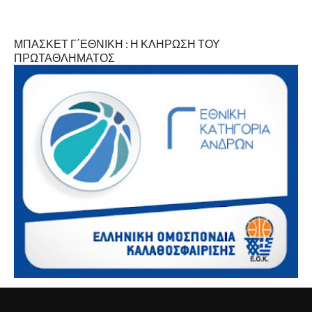
ΜΠΑΣΚΕΤ Γ΄ΕΘΝΙΚΗ : Η ΚΛΗΡΩΣΗ ΤΟΥ
ΠΡΩΤΑΘΛΗΜΑΤΟΣ