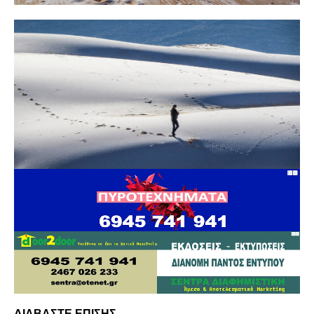
ΔΙΑΒΑΣΤΕ ΕΠΙΣΗΣ