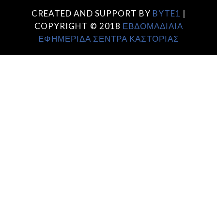
CREATED AND SUPPORT BY
BYTE1
|
COPYRIGHT © 2018
ΕΒΔΟΜΑΔΙΑΙΑ
ΕΦΗΜΕΡΙΔΑ ΣΕΝΤΡΑ ΚΑΣΤΟΡΙΑΣ