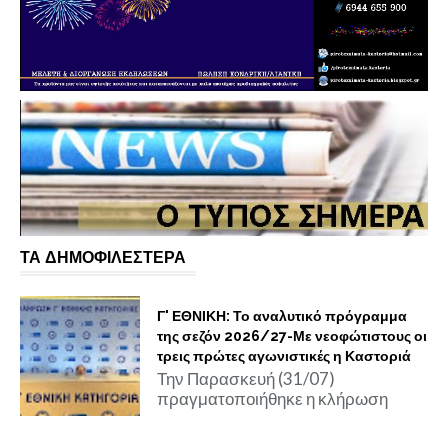
ΤΑ ΔΗΜΟΦΙΛΕΣΤΕΡΑ
Γ' ΕΘΝΙΚΗ: Το αναλυτικό πρόγραμμα
της σεζόν 2026/27-Με νεοφώτιστους οι
τρεις πρώτες αγωνιστικές η Καστοριά
Την Παρασκευή (31/07)
πραγματοποιήθηκε η κλήρωση