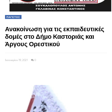
ΠΑΓΕΤΟΣ
Ανακοίνωση για τις εκπαιδευτικές
δομές στο Δήμο Καστοριάς και
Άργους Ορεστικού
Ιανουαρίου 19, 2021
0