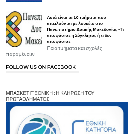
Αυτά είναι τα 10 τμήματα που
απειλούνται με λουκέτο στο
Πανεπιστήμιο Δυτικής Μακεδονίας -Τι
αποφάσισε η Σύγκλητος ή τι δεν
αποφάσισε
Ποια τμήματα και σχολές
παραμένουν
FOLLOW US ON FACEBOOK
ΜΠΑΣΚΕΤ Γ΄ΕΘΝΙΚΗ : Η ΚΛΗΡΩΣΗ ΤΟΥ
ΠΡΩΤΑΘΛΗΜΑΤΟΣ