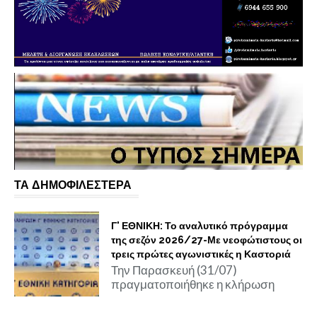
ΤΑ ΔΗΜΟΦΙΛΕΣΤΕΡΑ
Γ' ΕΘΝΙΚΗ: Το αναλυτικό πρόγραμμα
της σεζόν 2026/27-Με νεοφώτιστους οι
τρεις πρώτες αγωνιστικές η Καστοριά
Την Παρασκευή (31/07)
πραγματοποιήθηκε η κλήρωση