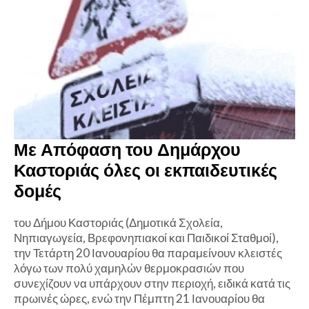
Με Απόφαση του Δημάρχου
Καστοριάς όλες οι εκπαιδευτικές
δομές
του Δήμου Καστοριάς (Δημοτικά Σχολεία,
Νηπιαγωγεία, Βρεφονηπιακοί και Παιδικοί Σταθμοί),
την Τετάρτη 20 Ιανουαρίου θα παραμείνουν κλειστές
λόγω των πολύ χαμηλών θερμοκρασιών που
συνεχίζουν να υπάρχουν στην περιοχή, ειδικά κατά τις
πρωινές ώρες, ενώ την Πέμπτη 21 Ιανουαρίου θα