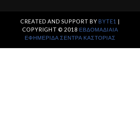
CREATED AND SUPPORT BY
BYTE1
|
COPYRIGHT © 2018
ΕΒΔΟΜΑΔΙΑΙΑ
ΕΦΗΜΕΡΙΔΑ ΣΕΝΤΡΑ ΚΑΣΤΟΡΙΑΣ