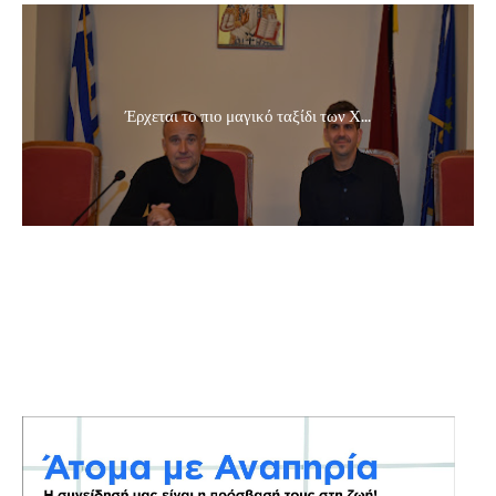
Έρχεται το πιο μαγικό ταξίδι των Χ...