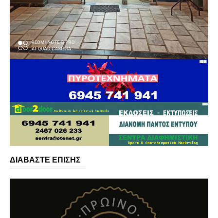
ΔΙΑΒΑΣΤΕ ΕΠΙΣΗΣ