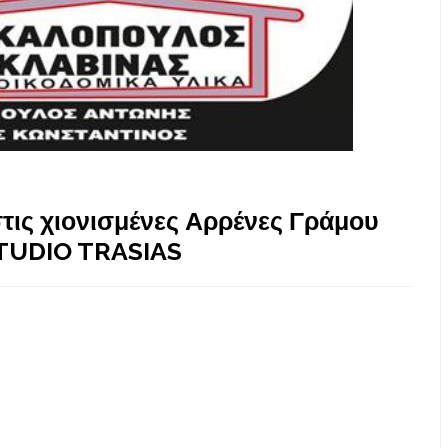
τις χιονισμένες Αρρένες Γράμου
STUDIO TRASIAS