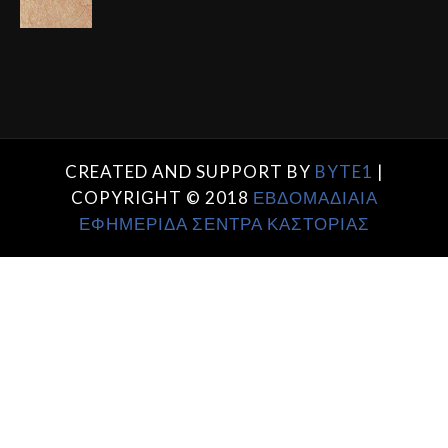
CREATED AND SUPPORT BY
BYTE1
|
COPYRIGHT © 2018
ΕΒΔΟΜΑΔΙΑΙΑ
ΕΦΗΜΕΡΙΔΑ ΣΕΝΤΡΑ ΚΑΣΤΟΡΙΑΣ