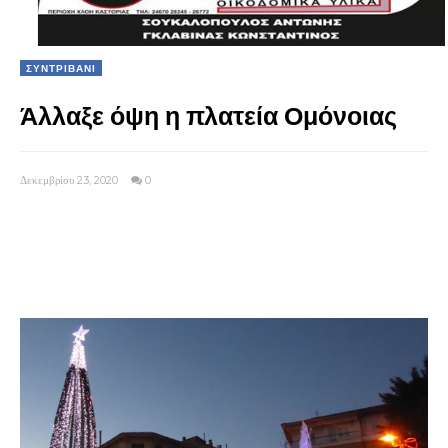
ΣΥΝΤΡΙΒΑΝΙ
Άλλαξε όψη η πλατεία Ομόνοιας
Δεκεμβρίου 23, 2020
0