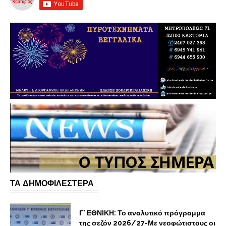
ΤΑ ΔΗΜΟΦΙΛΕΣΤΕΡΑ
Γ' ΕΘΝΙΚΗ: Το αναλυτικό πρόγραμμα
της σεζόν 2026/27-Με νεοφώτιστους οι