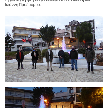
Ιωάννη Προδρόμου.