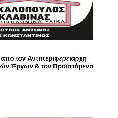
 από τον Αντιπεριφερειάρχη
κών Έργων & τον Προϊστάμενο