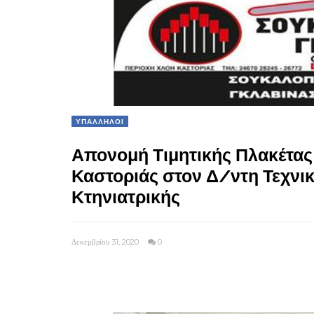
ΥΠΑΛΛΗΛΟΙ
Απονομή Τιμητικής Πλακέτας
Καστοριάς στον Δ/ντη Τεχνι
Κτηνιατρικής
Δεκεμβρίου 31, 2020
0