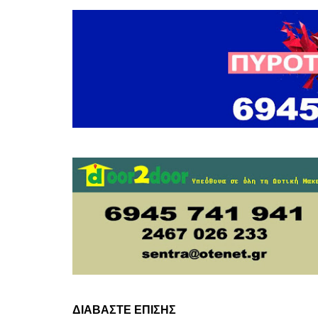
ΔΙΑΒΑΣΤΕ ΕΠΙΣΗΣ