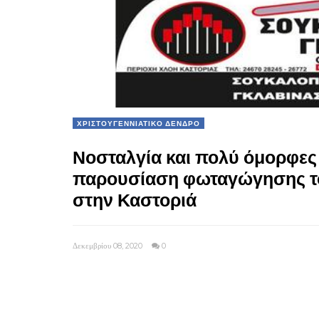
ΧΡΙΣΤΟΥΓΕΝΝΙΑΤΙΚΟ ΔΕΝΔΡΟ
Νοσταλγία και πολύ όμορφες 
παρουσίαση φωταγώγησης το
στην Καστοριά
Δεκεμβρίου 08, 2020
0