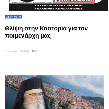
ΣΕΡΑΦΕΙΜ
Θλίψη στην Καστοριά για τον
ποιμενάρχη μας
Δεκεμβρίου 29, 2020
0