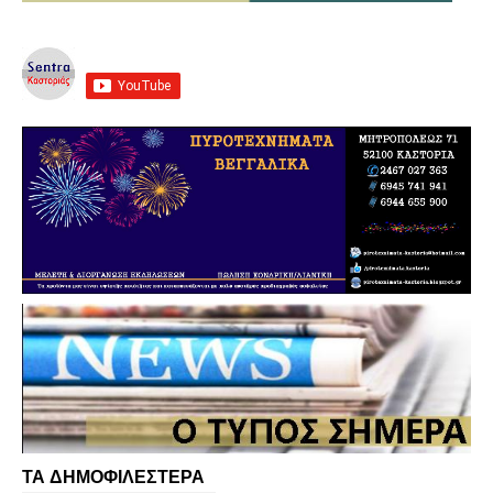
ΤΑ ΔΗΜΟΦΙΛΕΣΤΕΡΑ