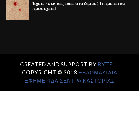
Έχετε κόκκινες ελιές στο δέρμα; Τι πρέπει να
προσέχετε!
CREATED AND SUPPORT BY
BYTE1
|
COPYRIGHT © 2018
ΕΒΔΟΜΑΔΙΑΙΑ
ΕΦΗΜΕΡΙΔΑ ΣΕΝΤΡΑ ΚΑΣΤΟΡΙΑΣ