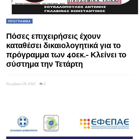
ΠΡΟΓΡΑΜΜΑ
Πόσες επιχειρήσεις έχουν
καταθέσει δικαιολογητικά για το
πρόγραμμα των 40εκ.- Κλείνει το
σύστημα την Τετάρτη
Νοεμβρίου 09, 2020
0