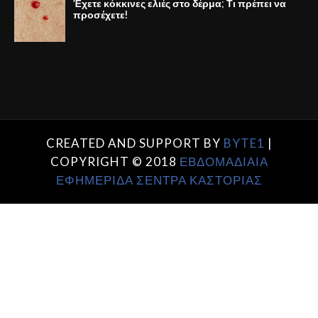
Έχετε κόκκινες ελιές στο δέρμα; Τι πρέπει να
προσέχετε!
CREATED AND SUPPORT BY
BYTE1
|
COPYRIGHT © 2018
ΕΒΔΟΜΑΔΙΑΙΑ
ΕΦΗΜΕΡΙΔΑ ΣΕΝΤΡΑ ΚΑΣΤΟΡΙΑΣ