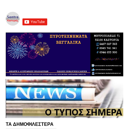
ΤΑ ΔΗΜΟΦΙΛΕΣΤΕΡΑ