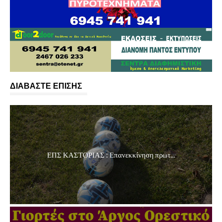
ΔΙΑΒΑΣΤΕ ΕΠΙΣΗΣ
ΕΠΣ ΚΑΣΤΟΡΙΑΣ : Επανεκκίνηση πρωτ...