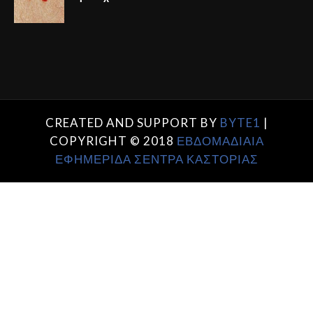
CREATED AND SUPPORT BY
BYTE1
|
COPYRIGHT © 2018
ΕΒΔΟΜΑΔΙΑΙΑ
ΕΦΗΜΕΡΙΔΑ ΣΕΝΤΡΑ ΚΑΣΤΟΡΙΑΣ