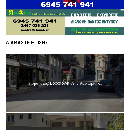
ΔΙΑΒΑΣΤΕ ΕΠΙΣΗΣ
Κορονοϊός: Lockdown στην Καστοριά -...