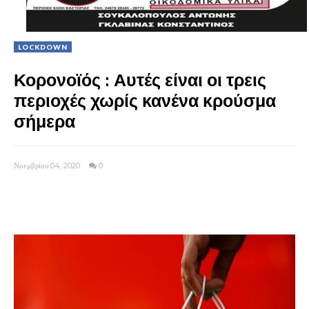
LOCKDOWN
Κορονοϊός : Αυτές είναι οι τρεις
περιοχές χωρίς κανένα κρούσμα
σήμερα
Νοεμβρίου 04, 2020
0