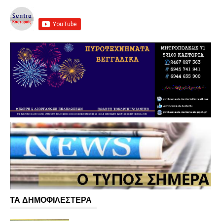
ΤΑ ΔΗΜΟΦΙΛΕΣΤΕΡΑ