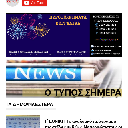
ΤΑ ΔΗΜΟΦΙΛΕΣΤΕΡΑ
Γ' ΕΘΝΙΚΗ: Το αναλυτικό πρόγραμμα
της σεζόν 2026/27-Με νεοφώτιστους οι