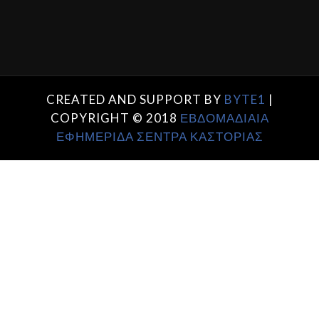
CREATED AND SUPPORT BY
BYTE1
|
COPYRIGHT © 2018
ΕΒΔΟΜΑΔΙΑΙΑ
ΕΦΗΜΕΡΙΔΑ ΣΕΝΤΡΑ ΚΑΣΤΟΡΙΑΣ