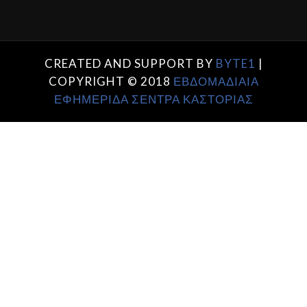
CREATED AND SUPPORT BY
BYTE1
|
COPYRIGHT © 2018
ΕΒΔΟΜΑΔΙΑΙΑ
ΕΦΗΜΕΡΙΔΑ ΣΕΝΤΡΑ ΚΑΣΤΟΡΙΑΣ