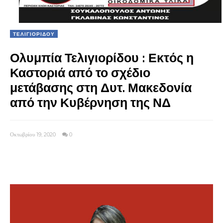
ΤΕΛΙΓΙΟΡΙΔΟΥ
Ολυμπία Τελιγιορίδου : Εκτός η
Καστοριά από το σχέδιο
μετάβασης στη Δυτ. Μακεδονία
από την Κυβέρνηση της ΝΔ
Οκτωβρίου 19, 2020
0