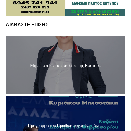
ΔΙΑΒΑΣΤΕ ΕΠΙΣΗΣ
Μήνυμα προς τους πολίτες της Καστορ...
Πρόγραμμα του Πρωθυπουργού Κυριάκο...