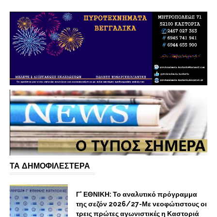
ΤΑ ΔΗΜΟΦΙΛΕΣΤΕΡΑ
Γ' ΕΘΝΙΚΗ: Το αναλυτικό πρόγραμμα
της σεζόν 2026/27-Με νεοφώτιστους οι
τρεις πρώτες αγωνιστικές η Καστοριά