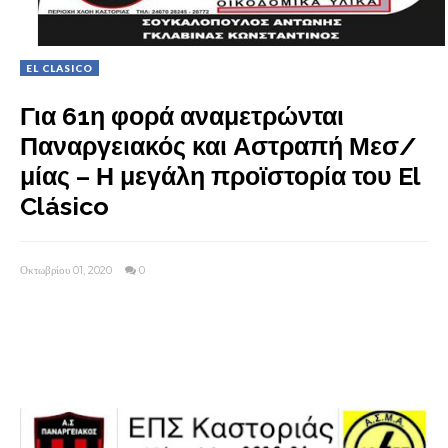
EL CLASICO
Για 61η φορά αναμετρώνται
Παναργειακός και Αστραπή Μεσ/
μίας – Η μεγάλη προϊστορία του El
Clásico
Οκτωβρίου 01, 2020
0