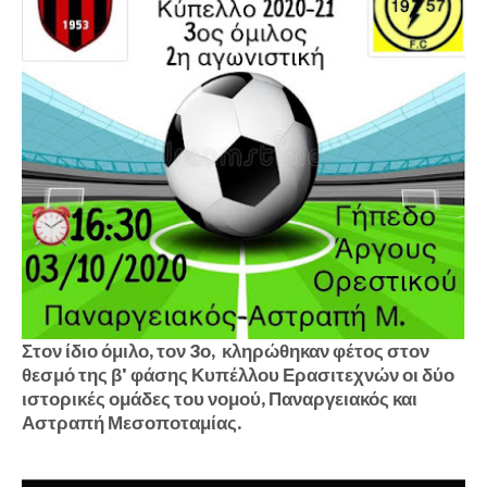
Στον ίδιο όμιλο, τον 3ο, κληρώθηκαν φέτος στον
θεσμό της β' φάσης Κυπέλλου Ερασιτεχνών οι δύο
ιστορικές ομάδες του νομού, Παναργειακός και
Αστραπή Μεσοποταμίας.