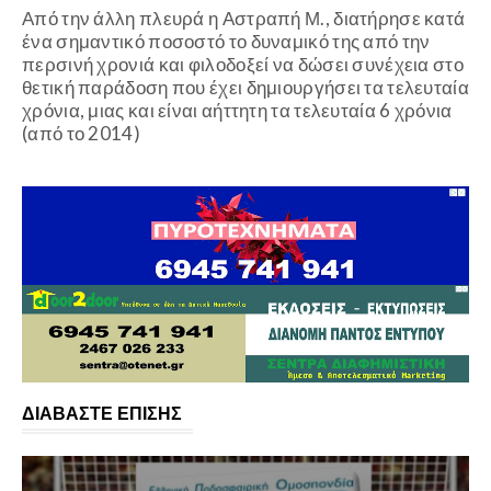
Από την άλλη πλευρά η Αστραπή Μ., διατήρησε κατά
ένα σημαντικό ποσοστό το δυναμικό της από την
περσινή χρονιά και φιλοδοξεί να δώσει συνέχεια στο
θετική παράδοση που έχει δημιουργήσει τα τελευταία
χρόνια, μιας και είναι αήττητη τα τελευταία 6 χρόνια
(από το 2014)
ΔΙΑΒΑΣΤΕ ΕΠΙΣΗΣ