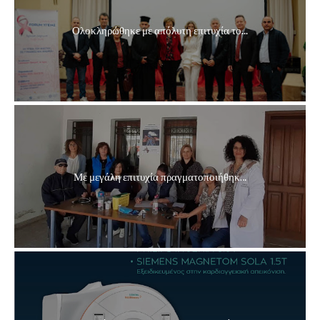
Ολοκληρώθηκε με απόλυτη επιτυχία το...
Με μεγάλη επιτυχία πραγματοποιήθηκ...