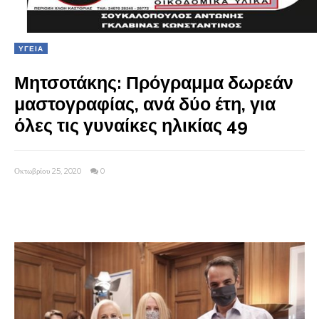
ΥΓΕΙΑ
Μητσοτάκης: Πρόγραμμα δωρεάν
μαστογραφίας, ανά δύο έτη, για
όλες τις γυναίκες ηλικίας 49
Οκτωβρίου 25, 2020
0