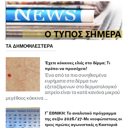
ΤΑ ΔΗΜΟΦΙΛΕΣΤΕΡΑ
Έχετε κόκκινες ελιές στο δέρμα; Τι
πρέπει να προσέχετε!
Ένα από τα πιο συνηθισμένα
ευρήματα στο δέρμα των
εξεταζόμενων στο δερματολογικό
ιατρείο είναι τα κατά κανόνα μικρού
μεγέθους κόκκινα ...
Γ' ΕΘΝΙΚΗ: Το αναλυτικό πρόγραμμα
της σεζόν 2026/27-Με νεοφώτιστους οι
τρεις πρώτες αγωνιστικές η Καστοριά