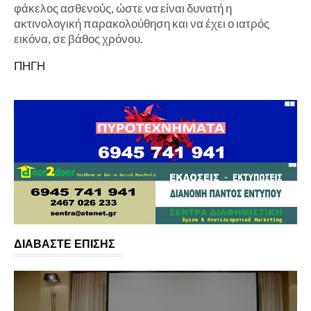
φάκελος ασθενούς, ώστε να είναι δυνατή η
ακτινολογική παρακολούθηση και να έχει ο ιατρός
εικόνα, σε βάθος χρόνου.
ΠΗΓΗ
ΔΙΑΒΑΣΤΕ ΕΠΙΣΗΣ