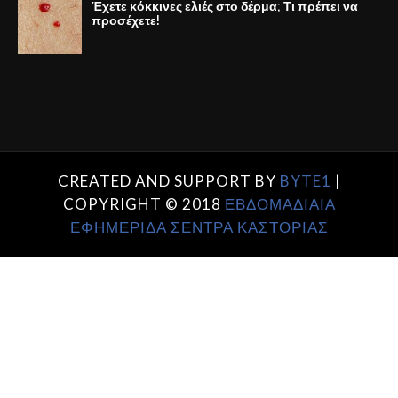
Έχετε κόκκινες ελιές στο δέρμα; Τι πρέπει να
προσέχετε!
CREATED AND SUPPORT BY
BYTE1
|
COPYRIGHT © 2018
ΕΒΔΟΜΑΔΙΑΙΑ
ΕΦΗΜΕΡΙΔΑ ΣΕΝΤΡΑ ΚΑΣΤΟΡΙΑΣ