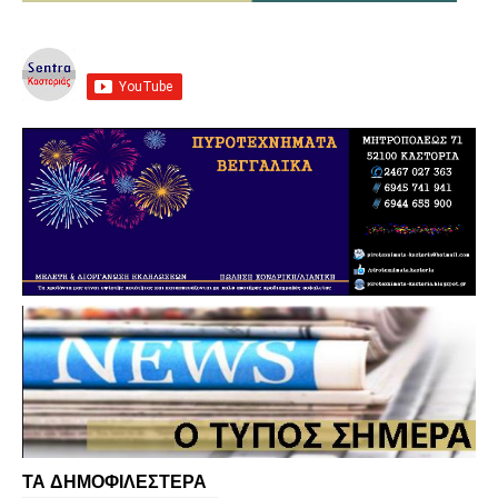
ΤΑ ΔΗΜΟΦΙΛΕΣΤΕΡΑ