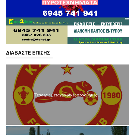
ΔΙΑΒΑΣΤΕ ΕΠΙΣΗΣ
Τέσσερις μεταγραφικές προσθήκες ...