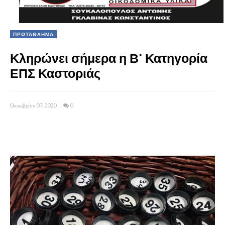
ΠΡΩΤΑΘΛΗΜΑ
Κληρώνει σήμερα η Β' Κατηγορία
ΕΠΣ Καστοριάς
Οκτωβρίου 07, 2020
0