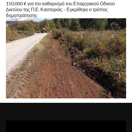
150.000 € για τον καθαρισμό του Επαρχιακού Οδικού
Δικτύου της Π.Ε. Καστοριάς – Εγκρίθηκε ο τρόπος
δημοπράτησης