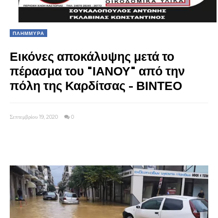
ΠΛΗΜΜΥΡΑ
Εικόνες αποκάλυψης μετά το
πέρασμα του "ΙΑΝΟΥ" από την
πόλη της Καρδίτσας - ΒΙΝΤΕΟ
Σεπτεμβρίου 19, 2020
0