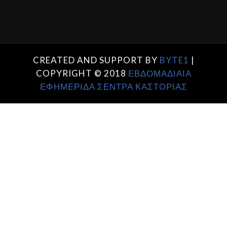
CREATED AND SUPPORT BY
BYTE1
|
COPYRIGHT © 2018
ΕΒΔΟΜΑΔΙΑΙΑ
ΕΦΗΜΕΡΙΔΑ ΣΕΝΤΡΑ ΚΑΣΤΟΡΙΑΣ