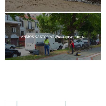
ΔΗΜΟΣ ΚΑΣΤΟΡΙΑΣ :Eκτεταμένες επιχει...