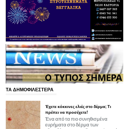
ΤΑ ΔΗΜΟΦΙΛΕΣΤΕΡΑ
Έχετε κόκκινες ελιές στο δέρμα; Τι
πρέπει να προσέχετε!
Ένα από τα πιο συνηθισμένα
ευρήματα στο δέρμα των