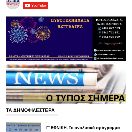
ΤΑ ΔΗΜΟΦΙΛΕΣΤΕΡΑ
Γ' ΕΘΝΙΚΗ: Το αναλυτικό πρόγραμμα