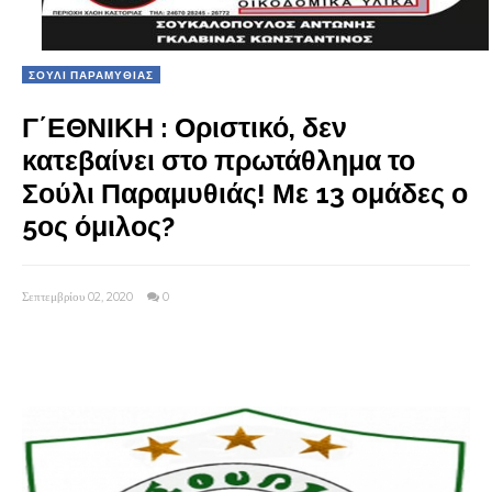
ΣΟΥΛΙ ΠΑΡΑΜΥΘΙΑΣ
Γ΄ΕΘΝΙΚΗ : Οριστικό, δεν
κατεβαίνει στο πρωτάθλημα το
Σούλι Παραμυθιάς! Με 13 ομάδες ο
5ος όμιλος?
Σεπτεμβρίου 02, 2020
0