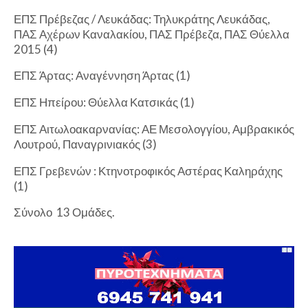
ΕΠΣ Πρέβεζας / Λευκάδας: Τηλυκράτης Λευκάδας,
ΠΑΣ Αχέρων Καναλακίου, ΠΑΣ Πρέβεζα, ΠΑΣ Θύελλα
2015 (4)
ΕΠΣ Άρτας: Αναγέννηση Άρτας (1)
ΕΠΣ Ηπείρου: Θύελλα Κατσικάς (1)
ΕΠΣ Αιτωλοακαρνανίας: ΑΕ Μεσολογγίου, Αμβρακικός
Λουτρού, Παναγρινιακός (3)
ΕΠΣ Γρεβενών : Κτηνοτροφικός Αστέρας Καληράχης
(1)
Σύνολο 13 Ομάδες.