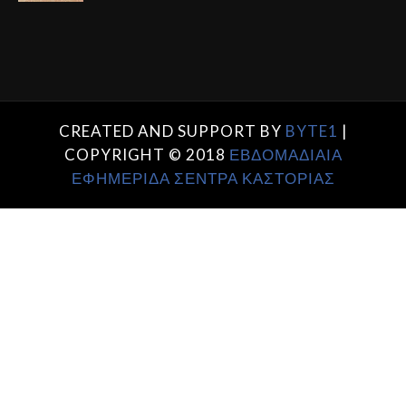
CREATED AND SUPPORT BY
BYTE1
|
COPYRIGHT © 2018
ΕΒΔΟΜΑΔΙΑΙΑ
ΕΦΗΜΕΡΙΔΑ ΣΕΝΤΡΑ ΚΑΣΤΟΡΙΑΣ