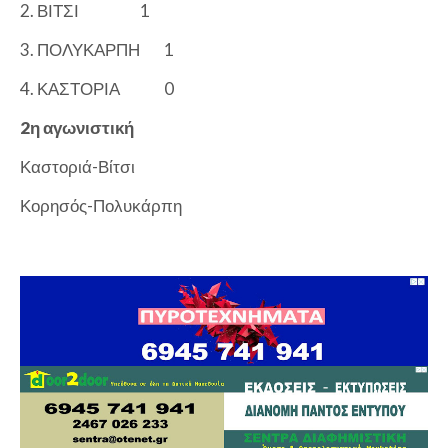
2. ΒΙΤΣΙ
1
3. ΠΟΛΥΚΑΡΠΗ
1
4. ΚΑΣΤΟΡΙΑ
0
2η αγωνιστική
Καστοριά-Βίτσι
Κορησός-Πολυκάρπη