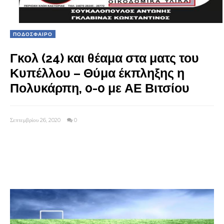
ΠΟΔΟΣΦΑΙΡΟ
Γκολ (24) και θέαμα στα ματς του
Κυπέλλου – Θύμα έκπληξης η
Πολυκάρπη, 0-0 με ΑΕ Βιτσίου
Σεπτεμβρίου 26, 2020
0