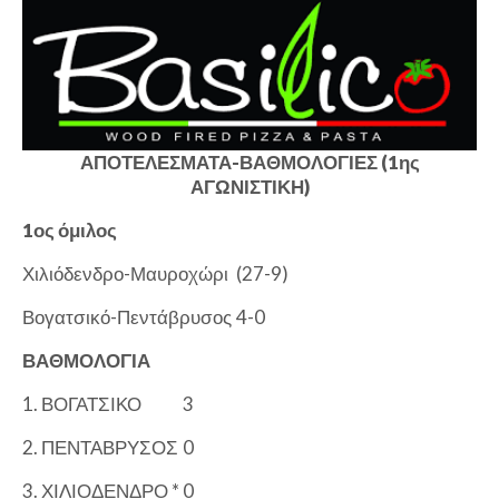
ΑΠΟΤΕΛΕΣΜΑΤΑ-ΒΑΘΜΟΛΟΓΙΕΣ (1ης
ΑΓΩΝΙΣΤΙΚΗ)
1ος όμιλος
Χιλιόδενδρο-Μαυροχώρι
(27-9)
Βογατσικό-Πεντάβρυσος
4-0
ΒΑΘΜΟΛΟΓΙΑ
1. ΒΟΓΑΤΣΙΚΟ
3
2. ΠΕΝΤΑΒΡΥΣΟΣ
0
3. ΧΙΛΙΟΔΕΝΔΡΟ *
0