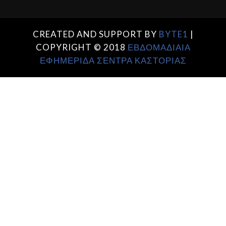
CREATED AND SUPPORT BY
BYTE1
|
COPYRIGHT © 2018
ΕΒΔΟΜΑΔΙΑΙΑ
ΕΦΗΜΕΡΙΔΑ ΣΕΝΤΡΑ ΚΑΣΤΟΡΙΑΣ