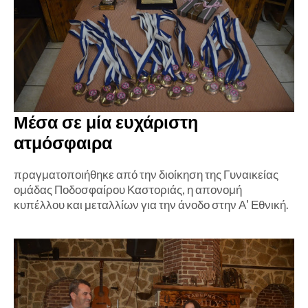
Μέσα σε μία ευχάριστη
ατμόσφαιρα
πραγματοποιήθηκε από την διοίκηση της Γυναικείας
ομάδας Ποδοσφαίρου Καστοριάς, η απονομή
κυπέλλου και μεταλλίων για την άνοδο στην Α' Εθνική.