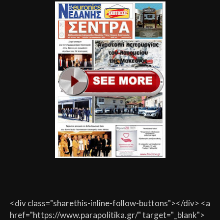
<div class="sharethis-inline-follow-buttons"></div> <a
href="https://www.parapolitika.gr/" target="_blank">