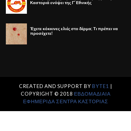
Καστοριά ενόψει της Γ' Εθνικής
Έχετε κόκκινες ελιές στο δέρμα; Τι πρέπει να
προσέχετε!
CREATED AND SUPPORT BY
BYTE1
|
COPYRIGHT © 2018
ΕΒΔΟΜΑΔΙΑΙΑ
ΕΦΗΜΕΡΙΔΑ ΣΕΝΤΡΑ ΚΑΣΤΟΡΙΑΣ