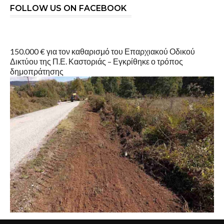
FOLLOW US ON FACEBOOK
150.000 € για τον καθαρισμό του Επαρχιακού Οδικού
Δικτύου της Π.Ε. Καστοριάς – Εγκρίθηκε ο τρόπος
δημοπράτησης