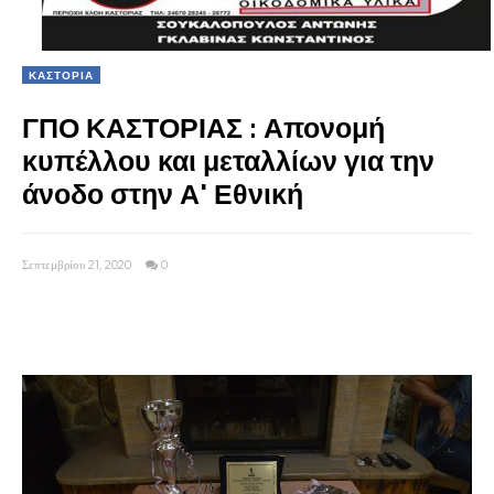
ΚΑΣΤΟΡΙΑ
ΓΠΟ ΚΑΣΤΟΡΙΑΣ : Απονομή
κυπέλλου και μεταλλίων για την
άνοδο στην Α' Εθνική
Σεπτεμβρίου 21, 2020
0