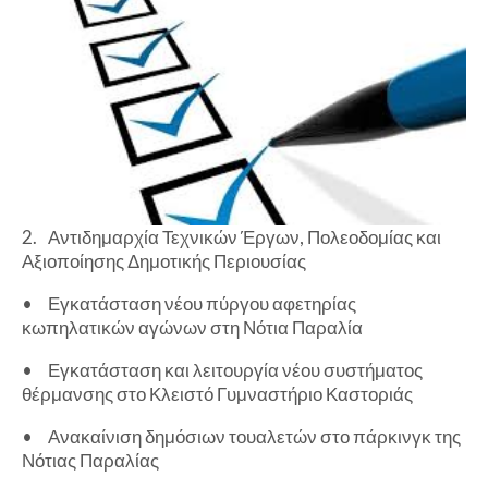
2.
Αντιδημαρχία Τεχνικών Έργων, Πολεοδομίας και
Αξιοποίησης Δημοτικής Περιουσίας
•
Εγκατάσταση νέου πύργου αφετηρίας
κωπηλατικών αγώνων στη Νότια Παραλία
•
Εγκατάσταση και λειτουργία νέου συστήματος
θέρμανσης στο Κλειστό Γυμναστήριο Καστοριάς
•
Ανακαίνιση δημόσιων τουαλετών στο πάρκινγκ της
Νότιας Παραλίας