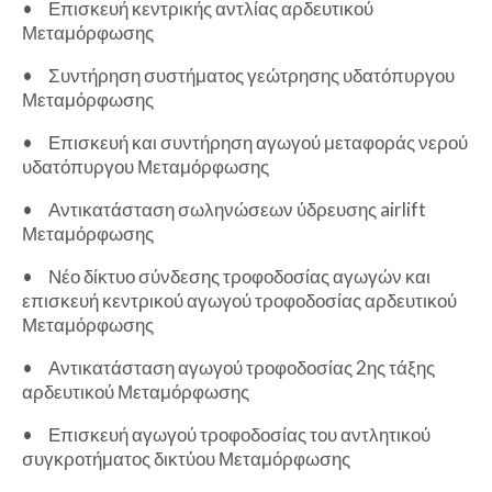
•
Επισκευή κεντρικής αντλίας αρδευτικού
Μεταμόρφωσης
•
Συντήρηση συστήματος γεώτρησης υδατόπυργου
Μεταμόρφωσης
•
Επισκευή και συντήρηση αγωγού μεταφοράς νερού
υδατόπυργου Μεταμόρφωσης
•
Αντικατάσταση σωληνώσεων ύδρευσης airlift
Μεταμόρφωσης
•
Νέο δίκτυο σύνδεσης τροφοδοσίας αγωγών και
επισκευή κεντρικού αγωγού τροφοδοσίας αρδευτικού
Μεταμόρφωσης
•
Αντικατάσταση αγωγού τροφοδοσίας 2ης τάξης
αρδευτικού Μεταμόρφωσης
•
Επισκευή αγωγού τροφοδοσίας του αντλητικού
συγκροτήματος δικτύου Μεταμόρφωσης