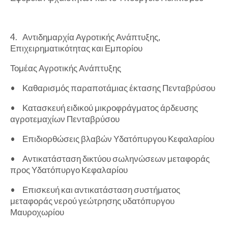
4.
Αντιδημαρχία Αγροτικής Ανάπτυξης,
Επιχειρηματικότητας και Εμπορίου
Τομέας Αγροτικής Ανάπτυξης
•
Καθαρισμός παραποτάμιας έκτασης Πενταβρύσου
•
Κατασκευή ειδικού μικροφράγματος άρδευσης
αγροτεμαχίων Πενταβρύσου
•
Επιδιορθώσεις βλαβών Υδατόπυργου Κεφαλαρίου
•
Αντικατάσταση δικτύου σωληνώσεων μεταφοράς
προς Υδατόπυργο Κεφαλαρίου
•
Επισκευή και αντικατάσταση συστήματος
μεταφοράς νερού γεώτρησης υδατόπυργου
Μαυροχωρίου