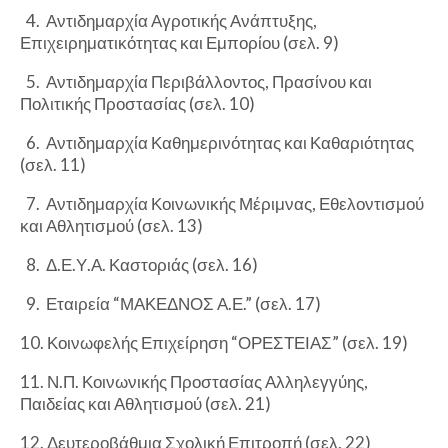
4. Αντιδημαρχία Αγροτικής Ανάπτυξης,
Επιχειρηματικότητας και Εμπορίου (σελ. 9)
5. Αντιδημαρχία Περιβάλλοντος, Πρασίνου και
Πολιτικής Προστασίας (σελ. 10)
6. Αντιδημαρχία Καθημερινότητας και Καθαριότητας
(σελ. 11)
7. Αντιδημαρχία Κοινωνικής Μέριμνας, Εθελοντισμού
και Αθλητισμού (σελ. 13)
8. Δ.Ε.Υ.Α. Καστοριάς (σελ. 16)
9. Εταιρεία “ΜΑΚΕΔΝΟΣ Α.Ε.” (σελ. 17)
10. Κοινωφελής Επιχείρηση “ΟΡΕΣΤΕΙΑΣ” (σελ. 19)
11. Ν.Π. Κοινωνικής Προστασίας Αλληλεγγύης,
Παιδείας και Αθλητισμού (σελ. 21)
12. Δευτεροβάθμια Σχολική Επιτροπή (σελ. 22)