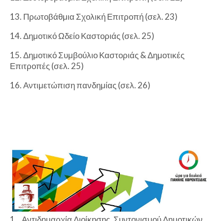
13. Πρωτοβάθμια Σχολική Επιτροπή (σελ. 23)
14. Δημοτικό Ωδείο Καστοριάς (σελ. 25)
15. Δημοτικό Συμβούλιο Καστοριάς & Δημοτικές
Επιτροπές (σελ. 25)
16. Αντιμετώπιση πανδημίας (σελ. 26)
1.
Αντιδημαρχία Διοίκησης, Συντονισμού Δημοτικών