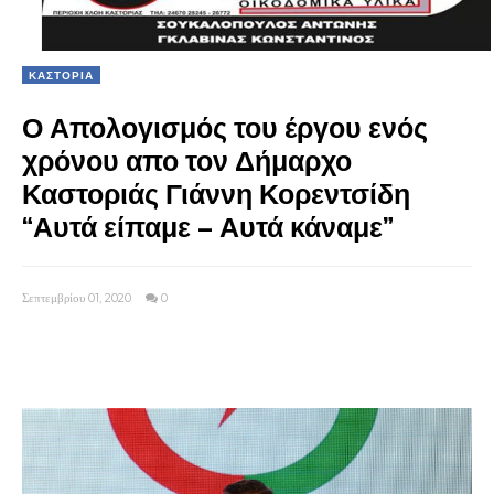
ΚΑΣΤΟΡΙΑ
Ο Απολογισμός του έργου ενός
χρόνου απο τον Δήμαρχο
Καστοριάς Γιάννη Κορεντσίδη
“Αυτά είπαμε – Αυτά κάναμε”
Σεπτεμβρίου 01, 2020
0