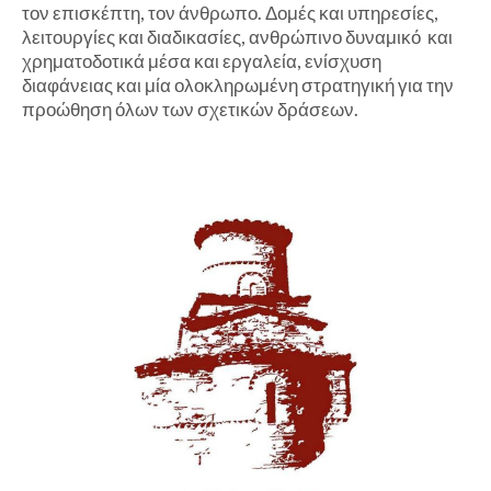
τον επισκέπτη, τον άνθρωπο. Δομές και υπηρεσίες,
λειτουργίες και διαδικασίες, ανθρώπινο δυναμικό και
χρηματοδοτικά μέσα και εργαλεία, ενίσχυση
διαφάνειας και μία ολοκληρωμένη στρατηγική για την
προώθηση όλων των σχετικών δράσεων.