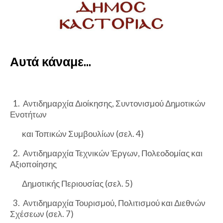
Αυτά κάναμε…
1. Αντιδημαρχία Διοίκησης, Συντονισμού Δημοτικών
Ενοτήτων
και Τοπικών Συμβουλίων (σελ. 4)
2. Αντιδημαρχία Τεχνικών Έργων, Πολεοδομίας και
Αξιοποίησης
Δημοτικής Περιουσίας (σελ. 5)
3. Αντιδημαρχία Τουρισμού, Πολιτισμού και Διεθνών
Σχέσεων (σελ. 7)