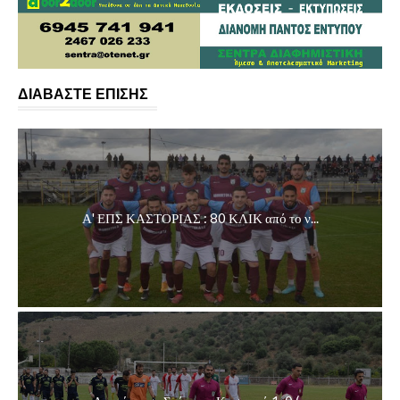
ΔΙΑΒΑΣΤΕ ΕΠΙΣΗΣ
Α' ΕΠΣ ΚΑΣΤΟΡΙΑΣ : 80 ΚΛΙΚ από το ν...