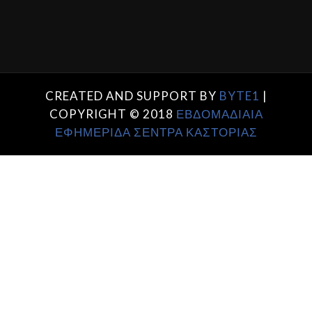
CREATED AND SUPPORT BY
BYTE1
|
COPYRIGHT © 2018
ΕΒΔΟΜΑΔΙΑΙΑ
ΕΦΗΜΕΡΙΔΑ ΣΕΝΤΡΑ ΚΑΣΤΟΡΙΑΣ