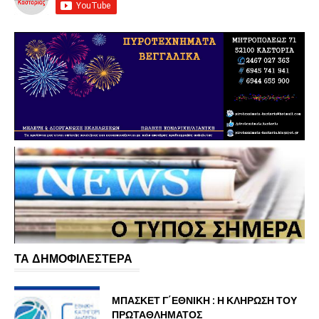
ΤΑ ΔΗΜΟΦΙΛΕΣΤΕΡΑ
ΜΠΑΣΚΕΤ Γ΄ΕΘΝΙΚΗ : Η ΚΛΗΡΩΣΗ ΤΟΥ
ΠΡΩΤΑΘΛΗΜΑΤΟΣ