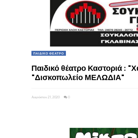
ΠΑΙΔΙΚΟ ΘΕΑΤΡΟ
Παιδικό θέατρο Καστοριά : "
"Δισκοπωλείο ΜΕΛΩΔΙΑ"
Αυγούστου 21, 2020
0