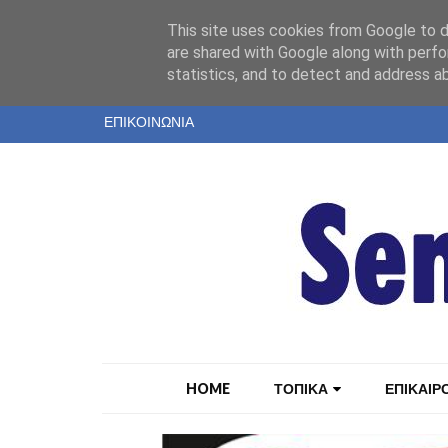
"
This site uses cookies from Google to de
ΤΑΥΤΟΤΗΤΑ
are shared with Google along with perfo
statistics, and to detect and address a
ΕΝΤΥΠΗ ΕΚΔΟΣΗ
ΕΠΙΚΟΙΝΩΝΙΑ
HOME
ΤΟΠΙΚΑ
ΕΠΙΚΑΙΡ