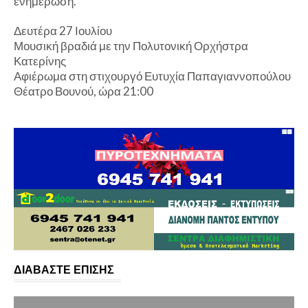
ενημέρωση.
Δευτέρα 27 Ιουλίου
Μουσική βραδιά με την Πολυτονική Ορχήστρα
Κατερίνης
Αφιέρωμα στη στιχουργό Ευτυχία Παπαγιαννοπούλου
Θέατρο Βουνού, ώρα 21:00
ΔΙΑΒΑΣΤΕ ΕΠΙΣΗΣ