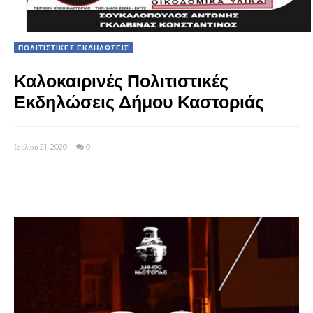
ΠΟΛΙΤΙΣΤΙΚΕΣ ΕΚΔΗΛΩΣΕΙΣ
Καλοκαιρινές Πολιτιστικές
Εκδηλώσεις Δήμου Καστοριάς
Ιουλίου 21, 2020
0