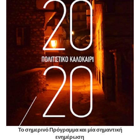
Το σημερινό Πρόγραμμα και μία σημαντική
ενημέρωση