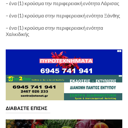
– ένα (1) κρούσμα την περιφερειακή ενότητα Λάρισας
– ένα (1) κρούσμα στην περιφερειακή ενότητα Ξάνθης
– ένα (1) κρούσμα στην περιφερειακή ενότητα
Χαλκιδικής
ΔΙΑΒΑΣΤΕ ΕΠΙΣΗΣ