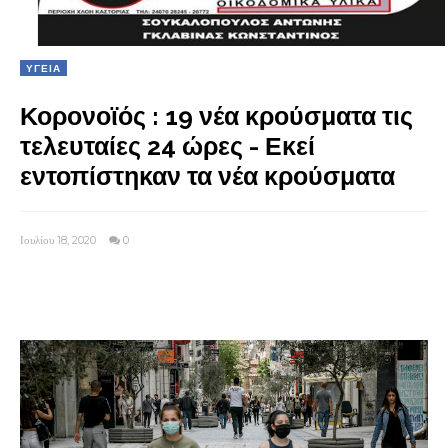
ΥΓΕΙΑ
Κορονοϊός : 19 νέα κρούσματα τις
τελευταίες 24 ώρες - Εκεί
εντοπίστηκαν τα νέα κρούσματα
Ιουλίου 18, 2020
0