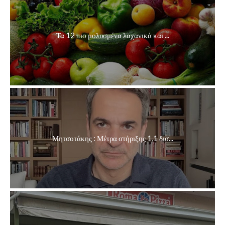
Τα 12 πιο μολυσμένα λαχανικά και ...
Μητσοτάκης : Μέτρα στήριξης 1,1 δισ...