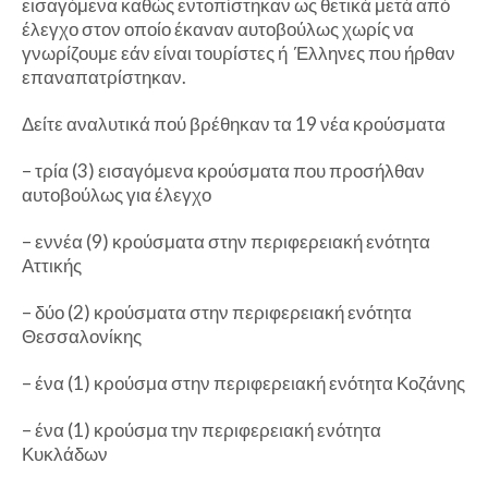
εισαγόμενα καθώς εντοπίστηκαν ως θετικά μετά από
έλεγχο στον οποίο έκαναν αυτοβούλως χωρίς να
γνωρίζουμε εάν είναι τουρίστες ή Έλληνες που ήρθαν
επαναπατρίστηκαν.
Δείτε αναλυτικά πού βρέθηκαν τα 19 νέα κρούσματα
– τρία (3) εισαγόμενα κρούσματα που προσήλθαν
αυτοβούλως για έλεγχο
– εννέα (9) κρούσματα στην περιφερειακή ενότητα
Αττικής
– δύο (2) κρούσματα στην περιφερειακή ενότητα
Θεσσαλονίκης
– ένα (1) κρούσμα στην περιφερειακή ενότητα Κοζάνης
– ένα (1) κρούσμα την περιφερειακή ενότητα
Κυκλάδων