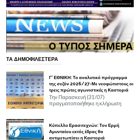
ΤΑ ΔΗΜΟΦΙΛΕΣΤΕΡΑ
Γ' ΕΘΝΙΚΗ: Το αναλυτικό πρόγραμμα
της σεζόν 2026/27-Με νεοφώτιστους οι
τρεις πρώτες αγωνιστικές η Καστοριά
Την Παρασκευή (31/07)
πραγματοποιήθηκε η κλήρωση
Κύπελλο Ερασιτεχνών: Τον Ερμή
Αμυνταίου εκτός έδρας θα
αντιμετωπίσει η Καστοριά