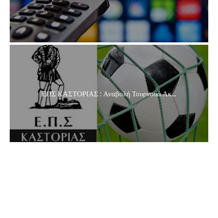
ΕΠΣ ΚΑΣΤΟΡΙΑΣ : Αναβολή Τουρνουά Ακ...