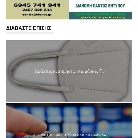
ΔΙΑΒΑΣΤΕ ΕΠΙΣΗΣ
Τεράστιες ανατιμήσεις στις μάσκες F...
Ξενοδόχοι προς τηλεοπτικά κανάλια -...