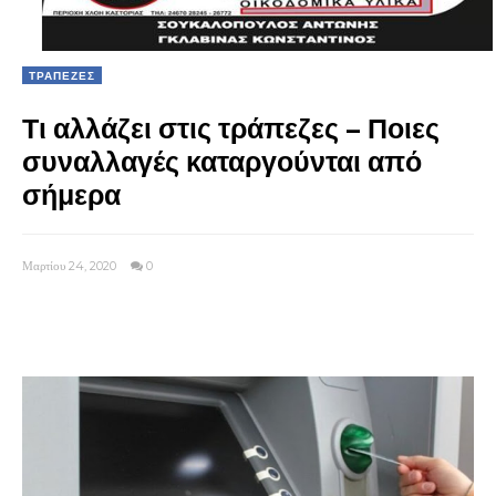
ΤΡΑΠΕΖΕΣ
Τι αλλάζει στις τράπεζες – Ποιες
συναλλαγές καταργούνται από
σήμερα
Μαρτίου 24, 2020
0