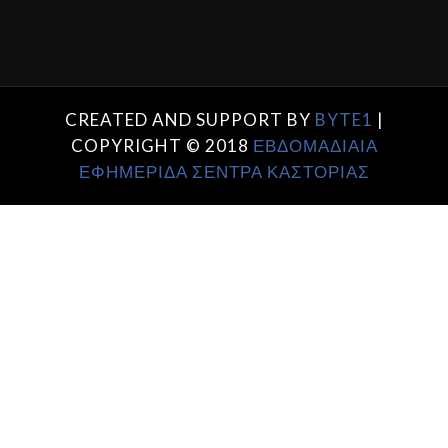
CREATED AND SUPPORT BY
BYTE1
|
COPYRIGHT © 2018
ΕΒΔΟΜΑΔΙΑΙΑ
ΕΦΗΜΕΡΙΔΑ ΣΕΝΤΡΑ ΚΑΣΤΟΡΙΑΣ