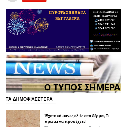
ΤΑ ΔΗΜΟΦΙΛΕΣΤΕΡΑ
Έχετε κόκκινες ελιές στο δέρμα; Τι
πρέπει να προσέχετε!