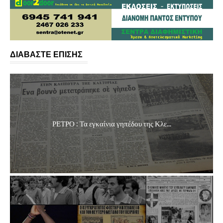
ΔΙΑΒΑΣΤΕ ΕΠΙΣΗΣ
ΡΕΤΡΟ : Τα εγκαίνια γηπέδου της Κλε...