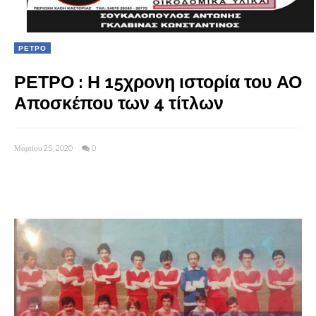
ΡΕΤΡΟ
ΡΕΤΡΟ : Η 15χρονη ιστορία του ΑΟ
Αποσκέπου των 4 τίτλων
Μαρτίου 25, 2020
0