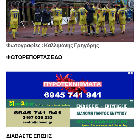
Φωτογραφίες : Καλλιμάνης Γρηγόρης
ΦΩΤΟΡΕΠΟΡΤΑΖ ΕΔΩ
ΔΙΑΒΑΣΤΕ ΕΠΙΣΗΣ