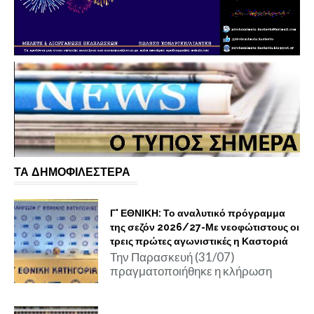
ΤΑ ΔΗΜΟΦΙΛΕΣΤΕΡΑ
Γ' ΕΘΝΙΚΗ: Το αναλυτικό πρόγραμμα
της σεζόν 2026/27-Με νεοφώτιστους οι
τρεις πρώτες αγωνιστικές η Καστοριά
Την Παρασκευή (31/07)
πραγματοποιήθηκε η κλήρωση