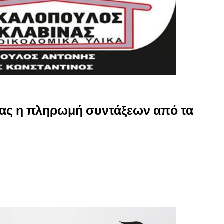
ίας η πληρωμή συντάξεων από τα