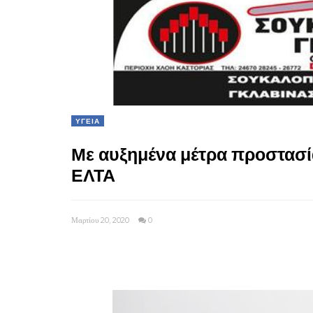
ΥΓΕΙΑ
Με αυξημένα μέτρα προστασ
ΕΛΤΑ
Μαρτίου 20, 2020
0