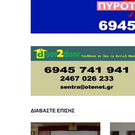
ΔΙΑΒΑΣΤΕ ΕΠΙΣΗΣ