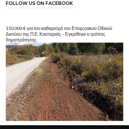
FOLLOW US ON FACEBOOK
150.000 € για τον καθαρισμό του Επαρχιακού Οδικού
Δικτύου της Π.Ε. Καστοριάς – Εγκρίθηκε ο τρόπος
δημοπράτησης