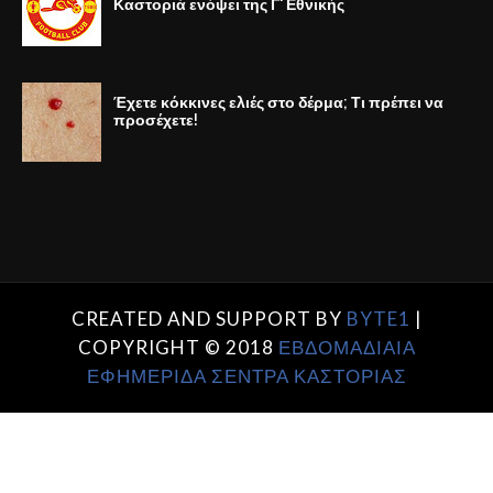
Καστοριά ενόψει της Γ' Εθνικής
Έχετε κόκκινες ελιές στο δέρμα; Τι πρέπει να
προσέχετε!
CREATED AND SUPPORT BY
BYTE1
|
COPYRIGHT © 2018
ΕΒΔΟΜΑΔΙΑΙΑ
ΕΦΗΜΕΡΙΔΑ ΣΕΝΤΡΑ ΚΑΣΤΟΡΙΑΣ