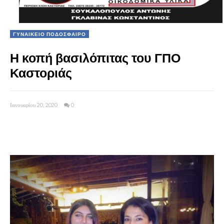
ΓΥΝΑΙΚΕΙΟ ΠΟΔΟΣΦΑΙΡΟ
Η κοπή βασιλόπιτας του ΓΠΟ
Καστοριάς
Ιανουαρίου 20, 2020
0