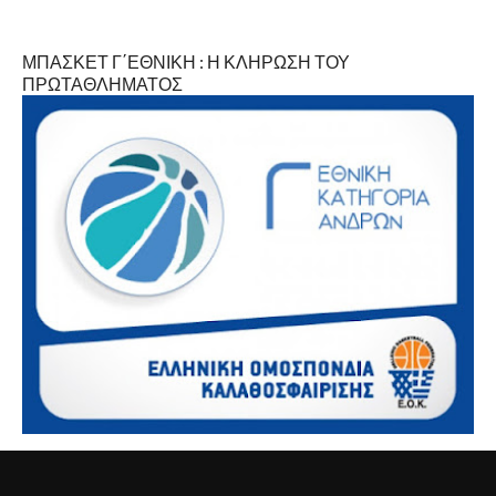
ΜΠΑΣΚΕΤ Γ΄ΕΘΝΙΚΗ : Η ΚΛΗΡΩΣΗ ΤΟΥ
ΠΡΩΤΑΘΛΗΜΑΤΟΣ