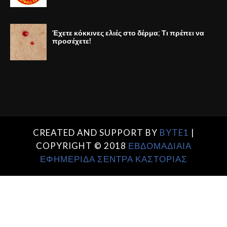
Έχετε κόκκινες ελιές στο δέρμα; Τι πρέπει να
προσέχετε!
CREATED AND SUPPORT BY
BYTE1
|
COPYRIGHT © 2018
ΕΒΔΟΜΑΔΙΑΙΑ
ΕΦΗΜΕΡΙΔΑ ΣΕΝΤΡΑ ΚΑΣΤΟΡΙΑΣ