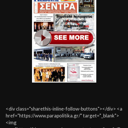
<div class="sharethis-inline-follow-buttons"></div> <a
href="https://www.parapolitika.gr/" target="_blank">
<img