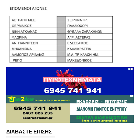
ΔΙΑΒΑΣΤΕ ΕΠΙΣΗΣ