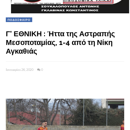
ΠΟΔΟΣΦΑΙΡΟ
Γ’ ΕΘΝΙΚΗ : Ήττα της Αστραπής
Μεσοποταμίας, 1-4 από τη Νίκη
Αγκαθιάς
Ιανουαρίου 26, 2020
0