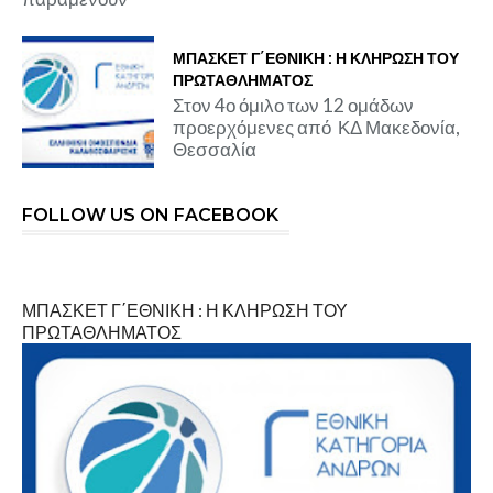
ΜΠΑΣΚΕΤ Γ΄ΕΘΝΙΚΗ : Η ΚΛΗΡΩΣΗ ΤΟΥ
ΠΡΩΤΑΘΛΗΜΑΤΟΣ
Στον 4ο όμιλο των 12 ομάδων
προερχόμενες από ΚΔ Μακεδονία,
Θεσσαλία
FOLLOW US ON FACEBOOK
ΜΠΑΣΚΕΤ Γ΄ΕΘΝΙΚΗ : Η ΚΛΗΡΩΣΗ ΤΟΥ
ΠΡΩΤΑΘΛΗΜΑΤΟΣ