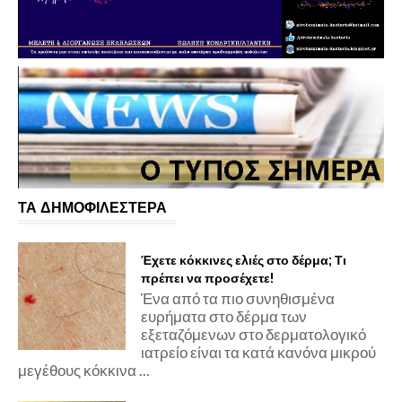
ΤΑ ΔΗΜΟΦΙΛΕΣΤΕΡΑ
Έχετε κόκκινες ελιές στο δέρμα; Τι
πρέπει να προσέχετε!
Ένα από τα πιο συνηθισμένα
ευρήματα στο δέρμα των
εξεταζόμενων στο δερματολογικό
ιατρείο είναι τα κατά κανόνα μικρού
μεγέθους κόκκινα ...