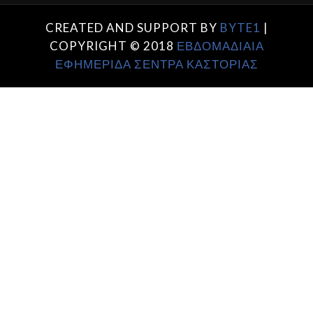
CREATED AND SUPPORT BY
BYTE1
|
COPYRIGHT © 2018
ΕΒΔΟΜΑΔΙΑΙΑ
ΕΦΗΜΕΡΙΔΑ ΣΕΝΤΡΑ ΚΑΣΤΟΡΙΑΣ