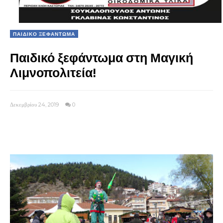
ΠΑΙΔΙΚΟ ΞΕΦΑΝΤΩΜΑ
Παιδικό ξεφάντωμα στη Μαγική
Λιμνοπολιτεία!
Δεκεμβρίου 24, 2019
0