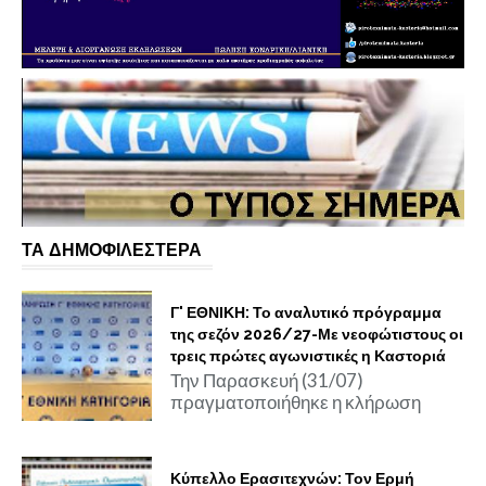
ΤΑ ΔΗΜΟΦΙΛΕΣΤΕΡΑ
Γ' ΕΘΝΙΚΗ: Το αναλυτικό πρόγραμμα
της σεζόν 2026/27-Με νεοφώτιστους οι
τρεις πρώτες αγωνιστικές η Καστοριά
Την Παρασκευή (31/07)
πραγματοποιήθηκε η κλήρωση
Κύπελλο Ερασιτεχνών: Τον Ερμή