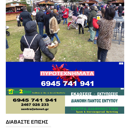
ΔΙΑΒΑΣΤΕ ΕΠΙΣΗΣ