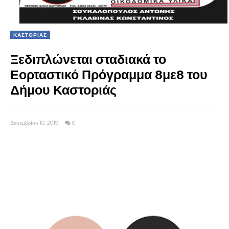
ΚΑΣΤΟΡΙΑΣ
Ξεδιπλώνεται σταδιακά το
Εορταστικό Πρόγραμμα 8με8 του
Δήμου Καστοριάς
Δεκεμβρίου 10, 2019
0