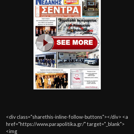
<div class="sharethis-inline-follow-buttons"></div> <a
href="https://www.parapolitika.gr/" target="_blank">
<img