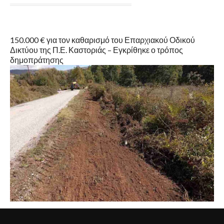
150.000 € για τον καθαρισμό του Επαρχιακού Οδικού
Δικτύου της Π.Ε. Καστοριάς – Εγκρίθηκε ο τρόπος
δημοπράτησης