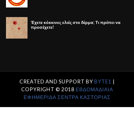
Έχετε κόκκινες ελιές στο δέρμα; Τι πρέπει να
προσέχετε!
CREATED AND SUPPORT BY
BYTE1
|
COPYRIGHT © 2018
ΕΒΔΟΜΑΔΙΑΙΑ
ΕΦΗΜΕΡΙΔΑ ΣΕΝΤΡΑ ΚΑΣΤΟΡΙΑΣ