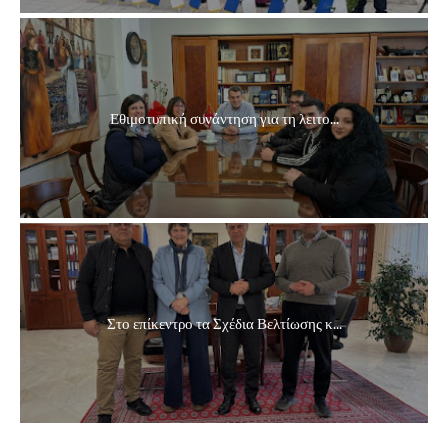
Εθιμοτυπική συνάντηση για τη λειτο...
Στο επίκεντρο τα Σχέδια Βελτίωσης κ...