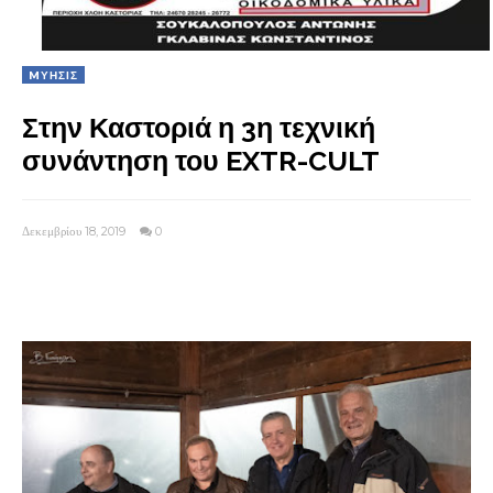
MΥΗΣΙΣ
Στην Καστοριά η 3η τεχνική
συνάντηση του EXTR-CULT
Δεκεμβρίου 18, 2019
0