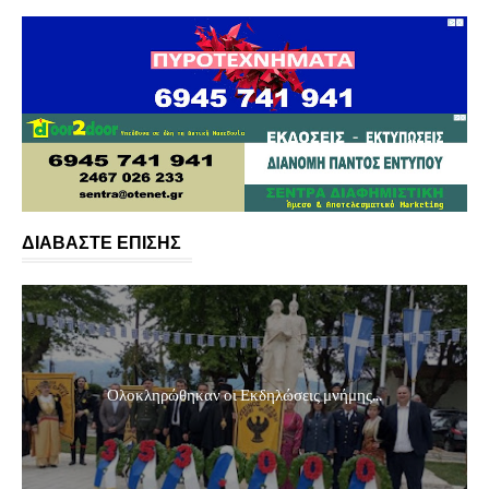
ΔΙΑΒΑΣΤΕ ΕΠΙΣΗΣ
Ολοκληρώθηκαν οι Εκδηλώσεις μνήμης...