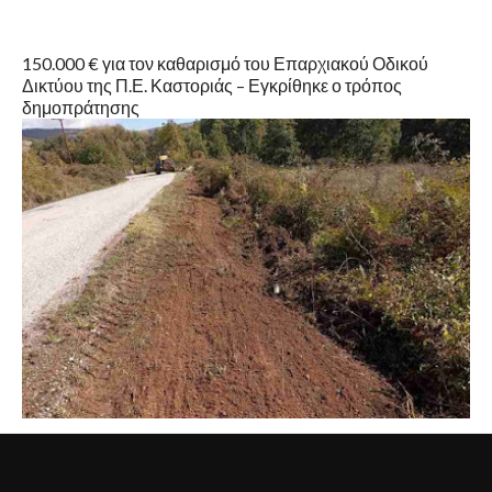
150.000 € για τον καθαρισμό του Επαρχιακού Οδικού
Δικτύου της Π.Ε. Καστοριάς – Εγκρίθηκε ο τρόπος
δημοπράτησης