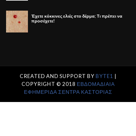
Έχετε κόκκινες ελιές στο δέρμα; Τι πρέπει να
προσέχετε!
CREATED AND SUPPORT BY
BYTE1
|
COPYRIGHT © 2018
ΕΒΔΟΜΑΔΙΑΙΑ
ΕΦΗΜΕΡΙΔΑ ΣΕΝΤΡΑ ΚΑΣΤΟΡΙΑΣ