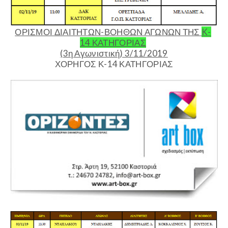
ΟΡΙΣΜΟΙ ΔΙΑΙΤΗΤΩΝ-ΒΟΗΘΩΝ ΑΓΩΝΩΝ ΤΗΣ
K
-
14 ΚΑΤΗΓΟΡΙΑΣ
(3η Αγωνιστική) 3/
1
1/201
9
ΧΟΡΗΓΟΣ Κ-14 ΚΑΤΗΓΟΡΙΑΣ