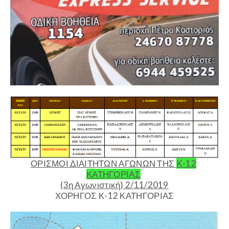
ΟΡΙΣΜΟΙ ΔΙΑΙΤΗΤΩΝ ΑΓΩΝΩΝ ΤΗΣ
K
-12
ΚΑΤΗΓΟΡΙΑΣ
(3η Αγωνιστική) 2/
1
1/201
9
ΧΟΡΗΓΟΣ Κ-12 ΚΑΤΗΓΟΡΙΑΣ