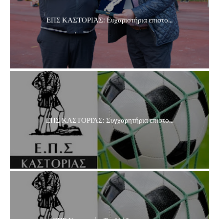
ΕΠΣ ΚΑΣΤΟΡΙΆΣ: Ευχαριστήρια επιστο...
ΕΠΣ ΚΑΣΤΟΡΙΆΣ: Συγχαρητήρια επιστο...