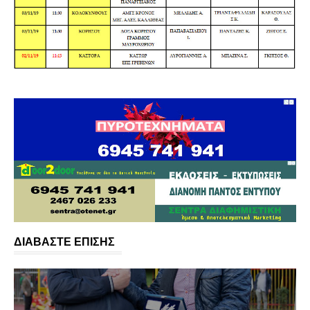
ΔΙΑΒΑΣΤΕ ΕΠΙΣΗΣ