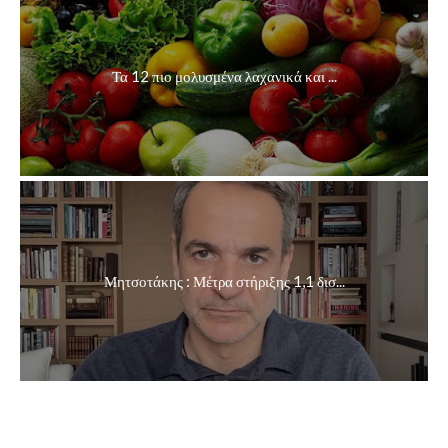
Τα 12 πιο μολυσμένα λαχανικά και ...
Μητσοτάκης : Μέτρα στήριξης 1,1 δισ...