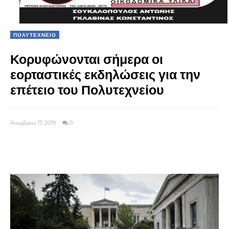
ΠΟΛΥΤΕΧΝΕΙΟ
Κορυφώνονται σήμερα οι
εορταστικές εκδηλώσεις για την
επέτειο του Πολυτεχνείου
Νοεμβρίου 17, 2019
0