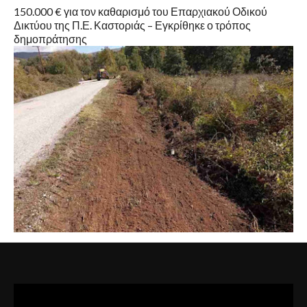
150.000 € για τον καθαρισμό του Επαρχιακού Οδικού
Δικτύου της Π.Ε. Καστοριάς – Εγκρίθηκε ο τρόπος
δημοπράτησης