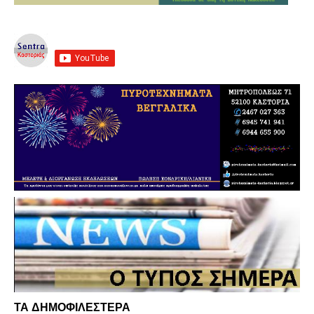
ΤΑ ΔΗΜΟΦΙΛΕΣΤΕΡΑ