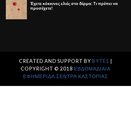
Έχετε κόκκινες ελιές στο δέρμα; Τι πρέπει να
προσέχετε!
CREATED AND SUPPORT BY
BYTE1
|
COPYRIGHT © 2018
ΕΒΔΟΜΑΔΙΑΙΑ
ΕΦΗΜΕΡΙΔΑ ΣΕΝΤΡΑ ΚΑΣΤΟΡΙΑΣ