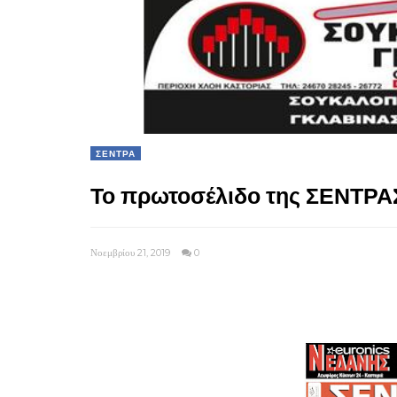
ΣΕΝΤΡΑ
Το πρωτοσέλιδο της ΣΕΝΤΡΑΣ
Νοεμβρίου 21, 2019
0