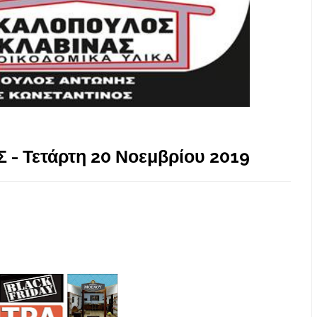
 - Τετάρτη 20 Νοεμβρίου 2019