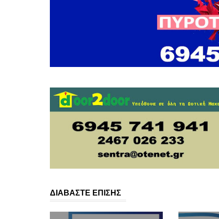
ΔΙΑΒΑΣΤΕ ΕΠΙΣΗΣ