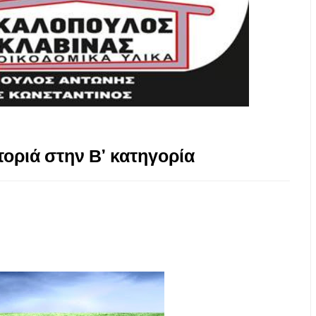
τοριά στην Β’ κατηγορία