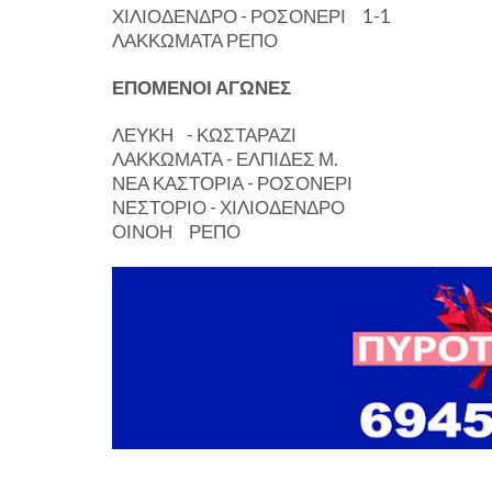
ΧΙΛΙΟΔΕΝΔΡΟ - ΡΟΣΟΝΕΡΙ 1-1
ΛΑΚΚΩΜΑΤΑ ΡΕΠΟ
ΕΠΟΜΕΝΟΙ ΑΓΩΝΕΣ
ΛΕΥΚΗ - ΚΩΣΤΑΡΑΖΙ
ΛΑΚΚΩΜΑΤΑ - ΕΛΠΙΔΕΣ Μ.
ΝΕΑ ΚΑΣΤΟΡΙΑ - ΡΟΣΟΝΕΡΙ
ΝΕΣΤΟΡΙΟ - ΧΙΛΙΟΔΕΝΔΡΟ
ΟΙΝΟΗ ΡΕΠΟ