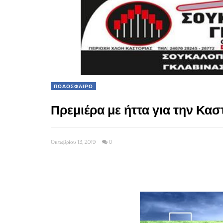
ΠΟΔΟΣΦΑΙΡΟ
Πρεμιέρα με ήττα για την Κασ
Οκτωβρίου 13, 2019
0