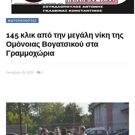
ΦΩΤΟΡΕΠΟΡΤΑΖ
145 κλικ από την μεγάλη νίκη της
Ομόνοιας Βογατσικού στα
Γραμμοχώρια
Οκτωβρίου 19, 2019
0