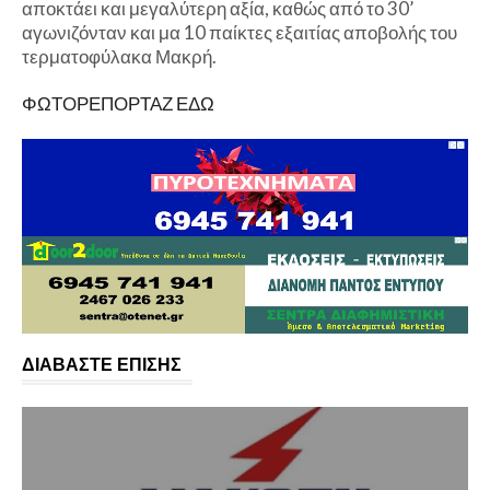
αποκτάει και μεγαλύτερη αξία, καθώς από το 30’
αγωνιζόνταν και μα 10 παίκτες εξαιτίας αποβολής του
τερματοφύλακα Μακρή.
ΦΩΤΟΡΕΠΟΡΤΑΖ ΕΔΩ
ΔΙΑΒΑΣΤΕ ΕΠΙΣΗΣ