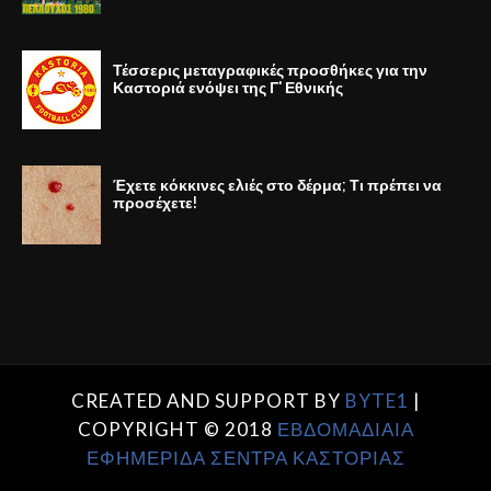
Τέσσερις μεταγραφικές προσθήκες για την
Καστοριά ενόψει της Γ' Εθνικής
Έχετε κόκκινες ελιές στο δέρμα; Τι πρέπει να
προσέχετε!
CREATED AND SUPPORT BY
BYTE1
|
COPYRIGHT © 2018
ΕΒΔΟΜΑΔΙΑΙΑ
ΕΦΗΜΕΡΙΔΑ ΣΕΝΤΡΑ ΚΑΣΤΟΡΙΑΣ