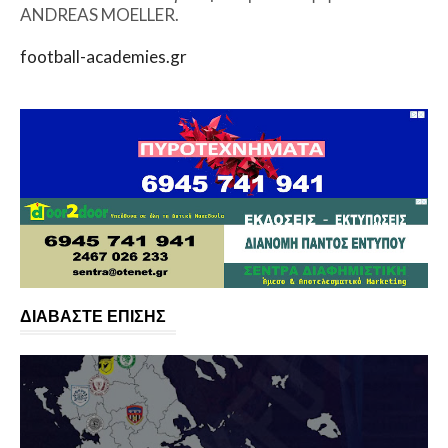
ANDREAS MOELLER.
football-academies.gr
ΔΙΑΒΑΣΤΕ ΕΠΙΣΗΣ