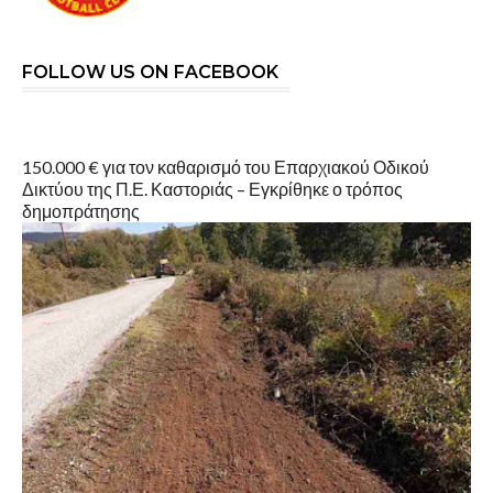
FOLLOW US ON FACEBOOK
150.000 € για τον καθαρισμό του Επαρχιακού Οδικού
Δικτύου της Π.Ε. Καστοριάς – Εγκρίθηκε ο τρόπος
δημοπράτησης