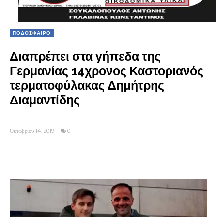
ΠΟΔΟΣΦΑΙΡΟ
Διαπρέπει στα γήπεδα της
Γερμανίας 14χρονος Καστοριανός
τερματοφύλακας Δημήτρης
Διαμαντίδης
Οκτωβρίου 14, 2019
0