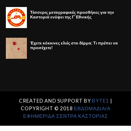
Τέσσερις μεταγραφικές προσθήκες για την
Καστοριά ενόψει της Γ' Εθνικής
Έχετε κόκκινες ελιές στο δέρμα; Τι πρέπει να
προσέχετε!
CREATED AND SUPPORT BY
BYTE1
|
COPYRIGHT © 2018
ΕΒΔΟΜΑΔΙΑΙΑ
ΕΦΗΜΕΡΙΔΑ ΣΕΝΤΡΑ ΚΑΣΤΟΡΙΑΣ