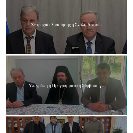
Σε τροχιά υλοποίησης η Σχολή Αστυφ...
Υπεγράφη η Προγραμματική Σύμβαση γ...