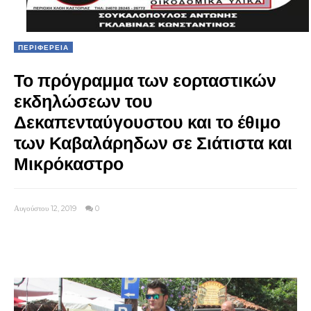
ΠΕΡΙΦΕΡΕΙΑ
Το πρόγραμμα των εορταστικών
εκδηλώσεων του
Δεκαπενταύγουστου και το έθιμο
των Καβαλάρηδων σε Σιάτιστα και
Μικρόκαστρο
Αυγούστου 12, 2019
0