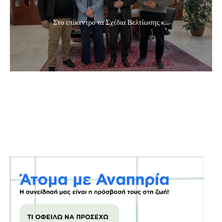
Στο επίκεντρο τα Σχέδια Βελτίωσης κ...