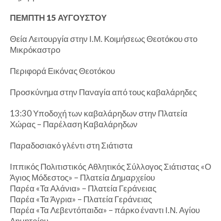
ΠΕΜΠΤΗ 15 ΑΥΓΟΥΣΤΟΥ
Θεία Λειτουργία στην Ι.Μ. Κοιμήσεως Θεοτόκου στο
Μικρόκαστρο
Περιφορά Εικόνας Θεοτόκου
Προσκύνημα στην Παναγία από τους καβαλάρηδες
13:30 Υποδοχή των καβαλάρηδων στην Πλατεία
Χώρας – Παρέλαση Καβαλάρηδων
Παραδοσιακό γλέντι στη Σιάτιστα
Ιππικός Πολιτιστικός Αθλητικός Σύλλογος Σιάτιστας «Ο
Άγιος Μόδεστος» – Πλατεία Δημαρχείου
Παρέα «Τα Αλάνια» – Πλατεία Γεράνειας
Παρέα «Τα Άγρια» – Πλατεία Γεράνειας
Παρέα «Τα Λεβεντόπαιδα» – πάρκο έναντι Ι.Ν. Αγίου
Δημητρίου