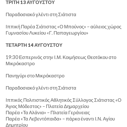
ΤΡΙΤΗ 13 ΑΥΓΟΥΣΤΟΥ
Παραδοσιακό γλέντι στη Σιάτιστα
Ιππική Παρέα Σιάτιστας «Ο Μπούνος» – αύλειος χώρος
Γυμνασίου Λυκείου «Γ. Παπαγεωργίου»
ΤΕΤΑΡΤΗ 14 ΑΥΓΟΥΣΤΟΥ
19:30 Εσπερινός στην Ι.Μ. Κοιμήσεως Θεοτόκου στο
Μικρόκαστρο
Πανηγύρι στο Μικρόκαστρο
Παραδοσιακό γλέντι στη Σιάτιστα
Ιππικός Πολιτιστικός Αθλητικός Σύλλογος Σιάτιστας «Ο
Άγιος Μόδεστος» – Πλατεία Δημαρχείου
Παρέα «Τα Αλάνια» – Πλατεία Γεράνειας
Παρέα «Τα Λεβεντόπαιδα» – πάρκο έναντι Ι.Ν. Αγίου
Δημητρίου