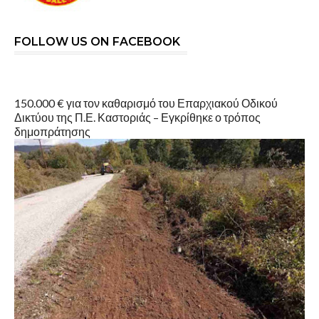
FOLLOW US ON FACEBOOK
150.000 € για τον καθαρισμό του Επαρχιακού Οδικού
Δικτύου της Π.Ε. Καστοριάς – Εγκρίθηκε ο τρόπος
δημοπράτησης