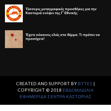
Τέσσερις μεταγραφικές προσθήκες για την
Καστοριά ενόψει της Γ' Εθνικής
Έχετε κόκκινες ελιές στο δέρμα; Τι πρέπει να
προσέχετε!
CREATED AND SUPPORT BY
BYTE1
|
COPYRIGHT © 2018
ΕΒΔΟΜΑΔΙΑΙΑ
ΕΦΗΜΕΡΙΔΑ ΣΕΝΤΡΑ ΚΑΣΤΟΡΙΑΣ