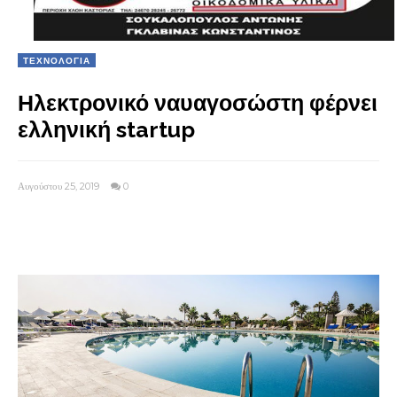
ΤΕΧΝΟΛΟΓΙΑ
Ηλεκτρονικό ναυαγοσώστη φέρνει
ελληνική startup
Αυγούστου 25, 2019
0