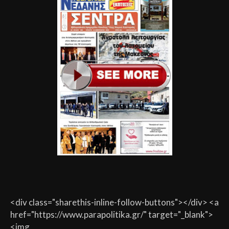
<div class="sharethis-inline-follow-buttons"></div> <a
href="https://www.parapolitika.gr/" target="_blank">
<img