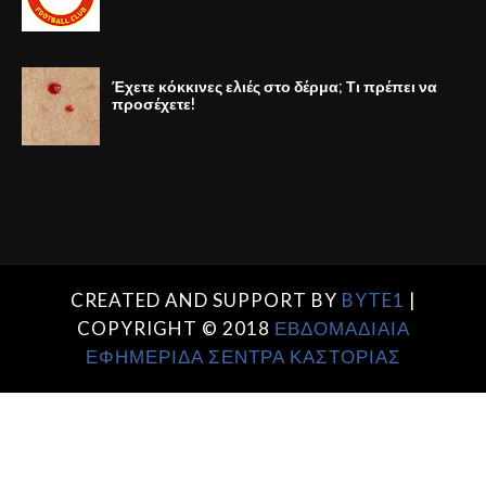
Έχετε κόκκινες ελιές στο δέρμα; Τι πρέπει να
προσέχετε!
CREATED AND SUPPORT BY
BYTE1
|
COPYRIGHT © 2018
ΕΒΔΟΜΑΔΙΑΙΑ
ΕΦΗΜΕΡΙΔΑ ΣΕΝΤΡΑ ΚΑΣΤΟΡΙΑΣ