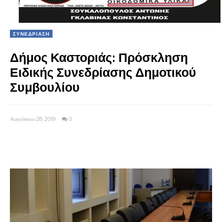
ΣΥΝΕΔΡΙΑΣΗ
Δήμος Καστοριάς: Πρόσκληση
Ειδικής Συνεδρίασης Δημοτικού
Συμβουλίου
Αυγούστου 28, 2019
0