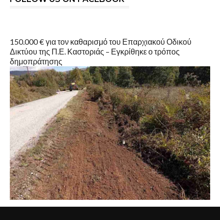
150.000 € για τον καθαρισμό του Επαρχιακού Οδικού
Δικτύου της Π.Ε. Καστοριάς – Εγκρίθηκε ο τρόπος
δημοπράτησης